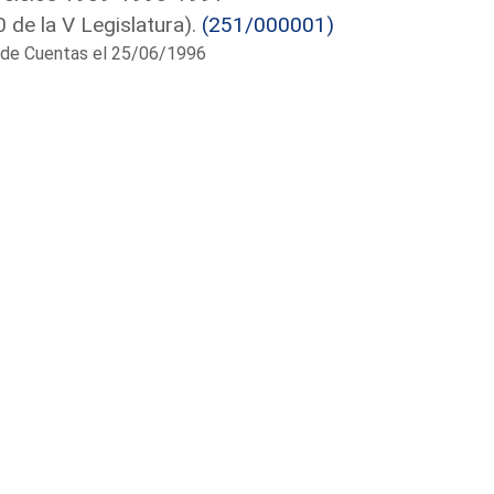
de la V Legislatura).
(251/000001)
al de Cuentas el 25/06/1996