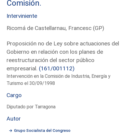
Comisión.
Interviniente
Ricomá de Castellarnau, Francesc (GP)
Proposición no de Ley sobre actuaciones del
Gobierno en relación con los planes de
reestructuración del sector público
empresarial.
(161/001112)
Intervención en la Comisión de Industria, Energía y
Turismo el 30/09/1998
Cargo
Diputado por Tarragona
Autor
Grupo Socialista del Congreso