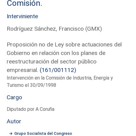
Comisión.
Interviniente
Rodríguez Sánchez, Francisco (GMX)
Proposición no de Ley sobre actuaciones del
Gobierno en relación con los planes de
reestructuración del sector público
empresarial.
(161/001112)
Intervención en la Comisión de Industria, Energía y
Turismo el 30/09/1998
Cargo
Diputado por A Coruña
Autor
Grupo Socialista del Congreso