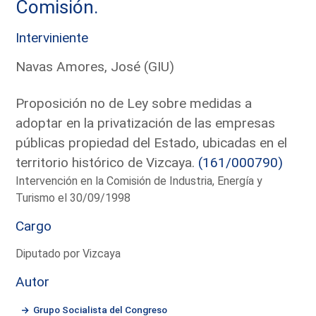
Comisión.
Interviniente
Navas Amores, José (GIU)
Proposición no de Ley sobre medidas a
adoptar en la privatización de las empresas
públicas propiedad del Estado, ubicadas en el
territorio histórico de Vizcaya.
(161/000790)
Intervención en la Comisión de Industria, Energía y
Turismo el 30/09/1998
Cargo
Diputado por Vizcaya
Autor
Grupo Socialista del Congreso