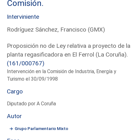
Comisión.
Interviniente
Rodríguez Sánchez, Francisco (GMX)
Proposición no de Ley relativa a proyecto de la
planta regasificadora en El Ferrol (La Coruña).
(161/000767)
Intervención en la Comisión de Industria, Energía y
Turismo el 30/09/1998
Cargo
Diputado por A Coruña
Autor
Grupo Parlamentario Mixto