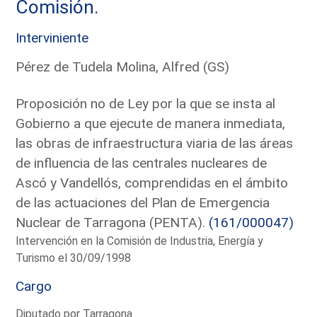
Comisión.
Interviniente
Pérez de Tudela Molina, Alfred (GS)
Proposición no de Ley por la que se insta al
Gobierno a que ejecute de manera inmediata,
las obras de infraestructura viaria de las áreas
de influencia de las centrales nucleares de
Ascó y Vandellós, comprendidas en el ámbito
de las actuaciones del Plan de Emergencia
Nuclear de Tarragona (PENTA).
(161/000047)
Intervención en la Comisión de Industria, Energía y
Turismo el 30/09/1998
Cargo
Diputado por Tarragona