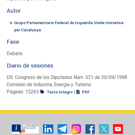
Autor
Grupo Parlamentario Federal de Izquierda Unida-Iniciativa
per Catalunya
Fase
Debate
Diario de sesiones
DS. Congreso de los Diputados Núm. 531 de 30/09/1998
Comisión de Industria, Energía y Turismo
Páginas: 15265
|
Texto íntegro
PDF