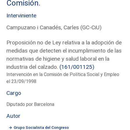
Comisión.
Interviniente
Campuzano i Canadés, Carles (GC-CiU)
Proposición no de Ley relativa a la adopción de
medidas que detecten el incumplimiento de las
normativas de higiene y salud laboral en la
industria del calzado.
(161/001125)
Intervención en la Comisión de Política Social y Empleo
el 23/09/1998
Cargo
Diputado por Barcelona
Autor
Grupo Socialista del Congreso