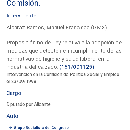
Comisión.
Interviniente
Alcaraz Ramos, Manuel Francisco (GMX)
Proposición no de Ley relativa a la adopción de
medidas que detecten el incumplimiento de las
normativas de higiene y salud laboral en la
industria del calzado.
(161/001125)
Intervención en la Comisión de Política Social y Empleo
el 23/09/1998
Cargo
Diputado por Alicante
Autor
Grupo Socialista del Congreso