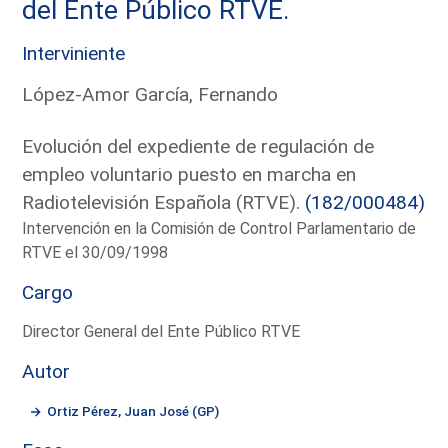
del Ente Público RTVE.
Interviniente
López-Amor García, Fernando
Evolución del expediente de regulación de
empleo voluntario puesto en marcha en
Radiotelevisión Española (RTVE).
(182/000484)
Intervención en la Comisión de Control Parlamentario de
RTVE el 30/09/1998
Cargo
Director General del Ente Público RTVE
Autor
Ortiz Pérez, Juan José (GP)