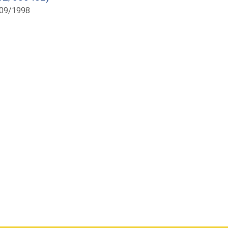
/09/1998