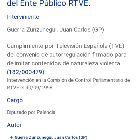
del Ente Público RTVE.
Interviniente
Guerra Zunzunegui, Juan Carlos (GP)
Cumplimiento por Televisión Española (TVE)
del convenio de autorregulación firmado para
delimitar contenidos de naturaleza violenta.
(182/000479)
Intervención en la Comisión de Control Parlamentario de
RTVE el 30/09/1998
Cargo
Diputado por Palencia
Autor
Guerra Zunzunegui, Juan Carlos (GP)