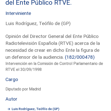
del Ente Público RTVE.
Interviniente
Luis Rodríguez, Teófilo de (GP)
Opinión del Director General del Ente Público
Radiotelevisión Española (RTVE) acerca de la
necesidad de crear en dicho Ente la figura de
un defensor de la audiencia.
(182/000478)
Intervención en la Comisión de Control Parlamentario de
RTVE el 30/09/1998
Cargo
Diputado por Madrid
Autor
Luis Rodríguez, Teófilo de (GP)