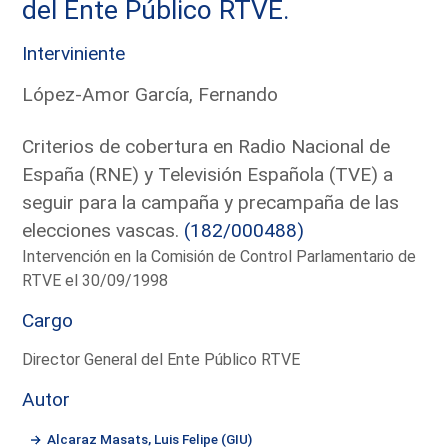
del Ente Público RTVE.
Interviniente
López-Amor García, Fernando
Criterios de cobertura en Radio Nacional de
España (RNE) y Televisión Española (TVE) a
seguir para la campaña y precampaña de las
elecciones vascas.
(182/000488)
Intervención en la Comisión de Control Parlamentario de
RTVE el 30/09/1998
Cargo
Director General del Ente Público RTVE
Autor
Alcaraz Masats, Luis Felipe (GIU)