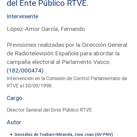
del Ente Público RTVE.
Interviniente
López-Amor García, Fernando
Previsiones realizadas por la Dirección General
de Radiotelevisión Española para abordar la
campaña electoral al Parlamento Vasco.
(182/000474)
Intervención en la Comisión de Control Parlamentario de
RTVE el 30/09/1998
Cargo
Director General del Ente Público RTVE
Autor
González de Txabarri Miranda, Joxe Joan (GV-PNV)