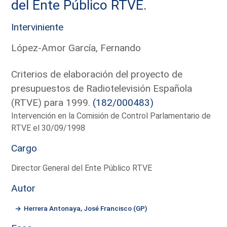
del Ente Público RTVE.
Interviniente
López-Amor García, Fernando
Criterios de elaboración del proyecto de
presupuestos de Radiotelevisión Española
(RTVE) para 1999.
(182/000483)
Intervención en la Comisión de Control Parlamentario de
RTVE el 30/09/1998
Cargo
Director General del Ente Público RTVE
Autor
Herrera Antonaya, José Francisco (GP)