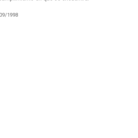
/09/1998