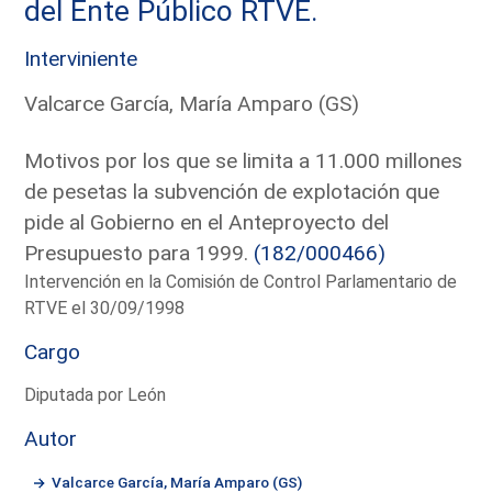
del Ente Público RTVE.
Interviniente
Valcarce García, María Amparo (GS)
Motivos por los que se limita a 11.000 millones
de pesetas la subvención de explotación que
pide al Gobierno en el Anteproyecto del
Presupuesto para 1999.
(182/000466)
Intervención en la Comisión de Control Parlamentario de
RTVE el 30/09/1998
Cargo
Diputada por León
Autor
Valcarce García, María Amparo (GS)