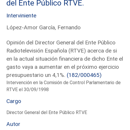
del Ente Público RTVE.
Interviniente
López-Amor García, Fernando
Opinión del Director General del Ente Público
Radiotelevisión Española (RTVE) acerca de si
en la actual situación financiera de dicho Ente el
gasto vaya a aumentar en el próximo ejercicio
presupuestario un 4,1%.
(182/000465)
Intervención en la Comisión de Control Parlamentario de
RTVE el 30/09/1998
Cargo
Director General del Ente Público RTVE
Autor