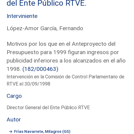
del Ente Público RTVE.
Interviniente
López-Amor García, Fernando
Motivos por los que en el Anteproyecto del
Presupuesto para 1999 figuran ingresos por
publicidad inferiores a los alcanzados en el año
1998.
(182/000463)
Intervención en la Comisión de Control Parlamentario de
RTVE el 30/09/1998
Cargo
Director General del Ente Público RTVE
Autor
Frías Navarrete, Milagros (GS)