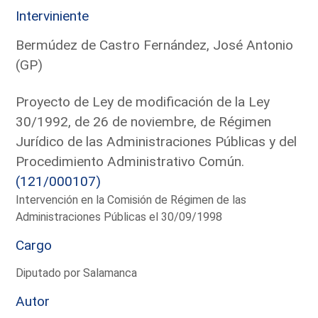
Interviniente
Bermúdez de Castro Fernández, José Antonio
(GP)
Proyecto de Ley de modificación de la Ley
30/1992, de 26 de noviembre, de Régimen
Jurídico de las Administraciones Públicas y del
Procedimiento Administrativo Común.
(121/000107)
Intervención en la Comisión de Régimen de las
Administraciones Públicas el 30/09/1998
Cargo
Diputado por Salamanca
Autor