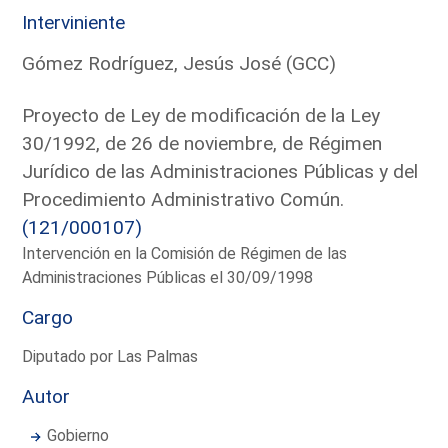
Interviniente
Gómez Rodríguez, Jesús José (GCC)
Proyecto de Ley de modificación de la Ley
30/1992, de 26 de noviembre, de Régimen
Jurídico de las Administraciones Públicas y del
Procedimiento Administrativo Común.
(121/000107)
Intervención en la Comisión de Régimen de las
Administraciones Públicas el 30/09/1998
Cargo
Diputado por Las Palmas
Autor
Gobierno