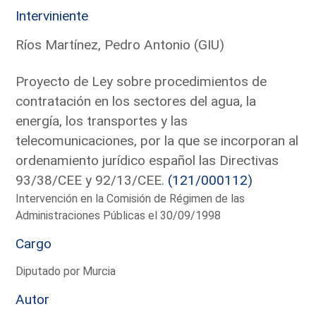
Interviniente
Ríos Martínez, Pedro Antonio (GIU)
Proyecto de Ley sobre procedimientos de
contratación en los sectores del agua, la
energía, los transportes y las
telecomunicaciones, por la que se incorporan al
ordenamiento jurídico español las Directivas
93/38/CEE y 92/13/CEE.
(121/000112)
Intervención en la Comisión de Régimen de las
Administraciones Públicas el 30/09/1998
Cargo
Diputado por Murcia
Autor