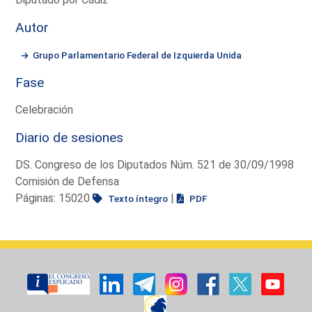
Autor
Grupo Parlamentario Federal de Izquierda Unida
Fase
Celebración
Diario de sesiones
DS. Congreso de los Diputados Núm. 521 de 30/09/1998
Comisión de Defensa
Páginas: 15020
|
Texto íntegro
PDF