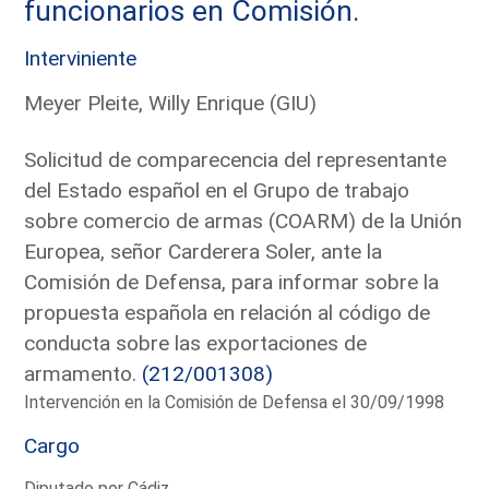
funcionarios en Comisión.
Interviniente
Meyer Pleite, Willy Enrique (GIU)
Solicitud de comparecencia del representante
del Estado español en el Grupo de trabajo
sobre comercio de armas (COARM) de la Unión
Europea, señor Carderera Soler, ante la
Comisión de Defensa, para informar sobre la
propuesta española en relación al código de
conducta sobre las exportaciones de
armamento.
(212/001308)
Intervención en la Comisión de Defensa el 30/09/1998
Cargo
Diputado por Cádiz