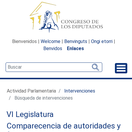
Bienvenidos |
Welcome
|
Benvinguts
|
Ongi etorri
|
Benvidos
Enlaces
Desp
Actividad Parlamentaria
Intervenciones
Búsqueda de intervenciones
VI Legislatura
Comparecencia de autoridades y