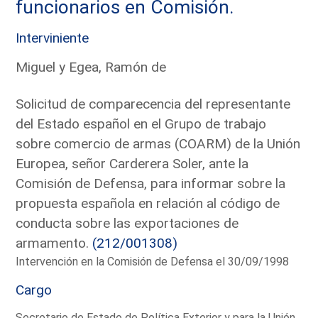
funcionarios en Comisión.
Interviniente
Miguel y Egea, Ramón de
Solicitud de comparecencia del representante
del Estado español en el Grupo de trabajo
sobre comercio de armas (COARM) de la Unión
Europea, señor Carderera Soler, ante la
Comisión de Defensa, para informar sobre la
propuesta española en relación al código de
conducta sobre las exportaciones de
armamento.
(212/001308)
Intervención en la Comisión de Defensa el 30/09/1998
Cargo
Secretario de Estado de Política Exterior y para la Unión