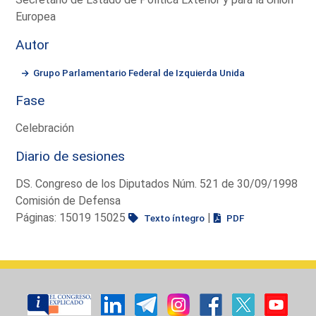
Europea
Autor
Grupo Parlamentario Federal de Izquierda Unida
Fase
Celebración
Diario de sesiones
DS. Congreso de los Diputados Núm. 521 de 30/09/1998
Comisión de Defensa
Páginas: 15019 15025
|
Texto íntegro
PDF