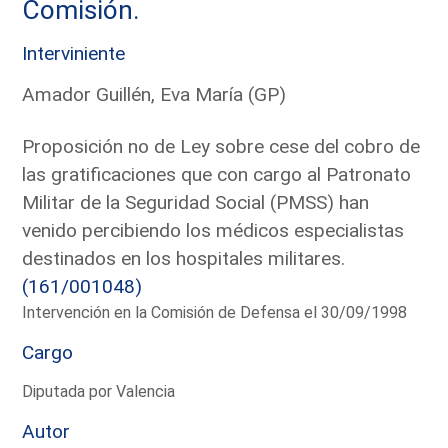
Comisión.
Interviniente
Amador Guillén, Eva María (GP)
Proposición no de Ley sobre cese del cobro de
las gratificaciones que con cargo al Patronato
Militar de la Seguridad Social (PMSS) han
venido percibiendo los médicos especialistas
destinados en los hospitales militares.
(161/001048)
Intervención en la Comisión de Defensa el 30/09/1998
Cargo
Diputada por Valencia
Autor