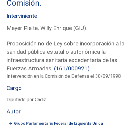
Comisión.
Interviniente
Meyer Pleite, Willy Enrique (GIU)
Proposición no de Ley sobre incorporación a la
sanidad pública estatal o autonómica la
infraestructura sanitaria excedentaria de las
Fuerzas Armadas.
(161/000921)
Intervención en la Comisión de Defensa el 30/09/1998
Cargo
Diputado por Cádiz
Autor
Grupo Parlamentario Federal de Izquierda Unida