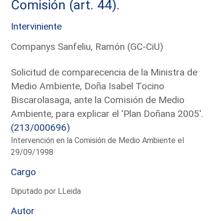
Comisión (art. 44).
Interviniente
Companys Sanfeliu, Ramón (GC-CiU)
Solicitud de comparecencia de la Ministra de
Medio Ambiente, Doña Isabel Tocino
Biscarolasaga, ante la Comisión de Medio
Ambiente, para explicar el 'Plan Doñana 2005'.
(213/000696)
Intervención en la Comisión de Medio Ambiente el
29/09/1998
Cargo
Diputado por LLeida
Autor