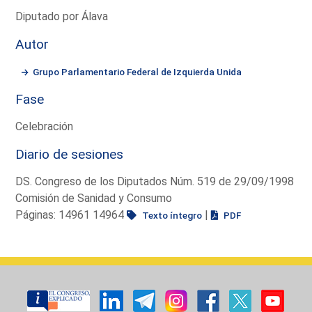
Diputado por Álava
Autor
Grupo Parlamentario Federal de Izquierda Unida
Fase
Celebración
Diario de sesiones
DS. Congreso de los Diputados Núm. 519 de 29/09/1998
Comisión de Sanidad y Consumo
Páginas: 14961 14964
|
Texto íntegro
PDF