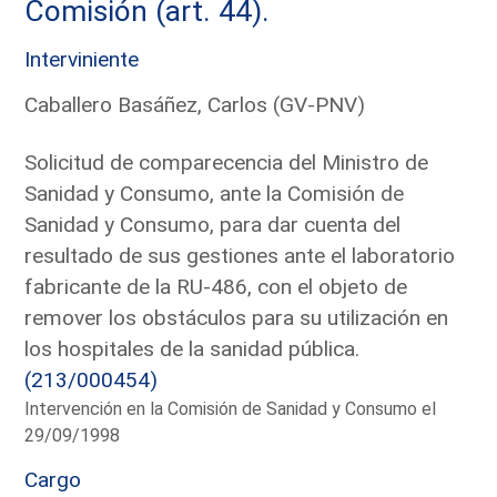
Comisión (art. 44).
Interviniente
Caballero Basáñez, Carlos (GV-PNV)
Solicitud de comparecencia del Ministro de
Sanidad y Consumo, ante la Comisión de
Sanidad y Consumo, para dar cuenta del
resultado de sus gestiones ante el laboratorio
fabricante de la RU-486, con el objeto de
remover los obstáculos para su utilización en
los hospitales de la sanidad pública.
(213/000454)
Intervención en la Comisión de Sanidad y Consumo el
29/09/1998
Cargo