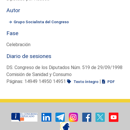
Autor
Grupo Socialista del Congreso
Fase
Celebración
Diario de sesiones
DS. Congreso de los Diputados Núm. 519 de 29/09/1998
Comisión de Sanidad y Consumo
Páginas: 14949 14950 14951
|
Texto íntegro
PDF