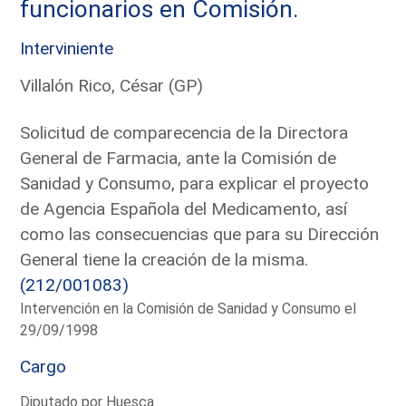
funcionarios en Comisión.
Interviniente
Villalón Rico, César (GP)
Solicitud de comparecencia de la Directora
General de Farmacia, ante la Comisión de
Sanidad y Consumo, para explicar el proyecto
de Agencia Española del Medicamento, así
como las consecuencias que para su Dirección
General tiene la creación de la misma.
(212/001083)
Intervención en la Comisión de Sanidad y Consumo el
29/09/1998
Cargo
Diputado por Huesca