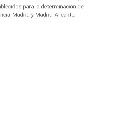
tablecidos para la determinación de
encia-Madrid y Madrid-Alicante,