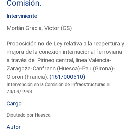
Comisión.
Interviniente
Morlán Gracia, Víctor (GS)
Proposición no de Ley relativa a la reapertura y
mejora de la conexión internacional ferroviaria
a través del Pirineo central, línea Valencia-
Zaragoza-Canfranc (Huesca)-Pau (Girona)-
Oloron (Francia).
(161/000510)
Intervención en la Comisión de Infraestructuras el
24/09/1998
Cargo
Diputado por Huesca
Autor