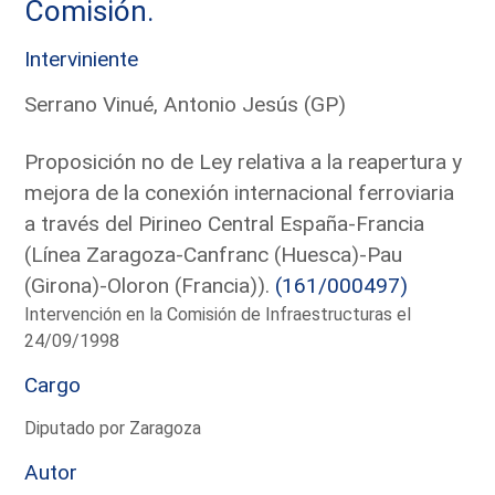
Comisión.
Interviniente
Serrano Vinué, Antonio Jesús (GP)
Proposición no de Ley relativa a la reapertura y
mejora de la conexión internacional ferroviaria
a través del Pirineo Central España-Francia
(Línea Zaragoza-Canfranc (Huesca)-Pau
(Girona)-Oloron (Francia)).
(161/000497)
Intervención en la Comisión de Infraestructuras el
24/09/1998
Cargo
Diputado por Zaragoza
Autor