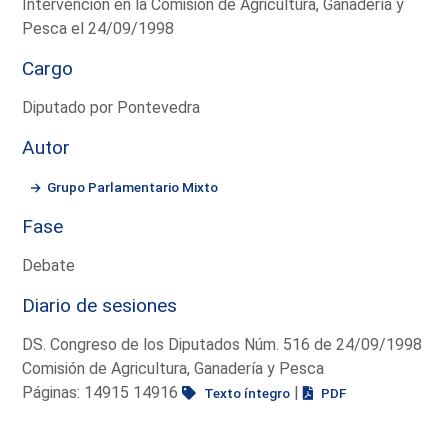
Intervención en la Comisión de Agricultura, Ganadería y
Pesca el 24/09/1998
Cargo
Diputado por Pontevedra
Autor
Grupo Parlamentario Mixto
Fase
Debate
Diario de sesiones
DS. Congreso de los Diputados Núm. 516 de 24/09/1998
Comisión de Agricultura, Ganadería y Pesca
Páginas: 14915 14916
|
Texto íntegro
PDF