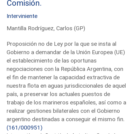
Comisión.
Interviniente
Mantilla Rodríguez, Carlos (GP)
Proposición no de Ley por la que se insta al
Gobierno a demandar de la Unión Europea (UE)
el establecimiento de las oportunas
negociaciones con la República Argentina, con
el fin de mantener la capacidad extractiva de
nuestra flota en aguas jurisdiccionales de aquel
país, a preservar los actuales puestos de
trabajo de los marineros españoles, así como a
realizar gestiones bilaterales con el Gobierno
argentino destinadas a conseguir el mismo fin.
(161/000951)