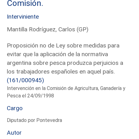
Comisión.
Interviniente
Mantilla Rodríguez, Carlos (GP)
Proposición no de Ley sobre medidas para
evitar que la aplicación de la normativa
argentina sobre pesca produzca perjuicios a
los trabajadores españoles en aquel país.
(161/000945)
Intervención en la Comisión de Agricultura, Ganadería y
Pesca el 24/09/1998
Cargo
Diputado por Pontevedra
Autor