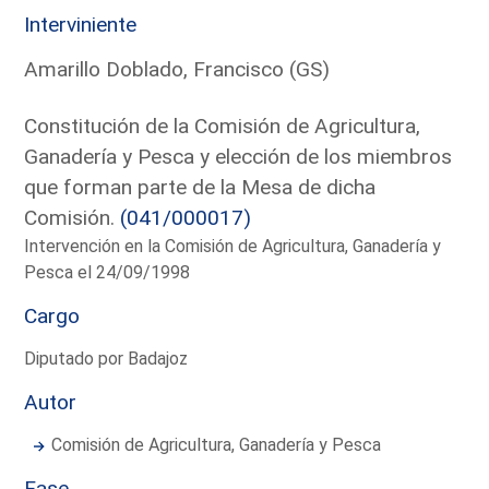
Interviniente
Amarillo Doblado, Francisco (GS)
Constitución de la Comisión de Agricultura,
Ganadería y Pesca y elección de los miembros
que forman parte de la Mesa de dicha
Comisión.
(041/000017)
Intervención en la Comisión de Agricultura, Ganadería y
Pesca el 24/09/1998
Cargo
Diputado por Badajoz
Autor
Comisión de Agricultura, Ganadería y Pesca
Fase