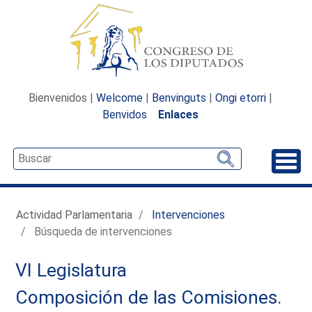
Bienvenidos |
Welcome
|
Benvinguts
|
Ongi etorri
|
Benvidos
Enlaces
Desp
Actividad Parlamentaria
Intervenciones
Búsqueda de intervenciones
VI Legislatura
Composición de las Comisiones.