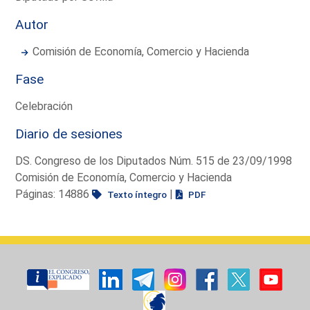
Autor
Comisión de Economía, Comercio y Hacienda
Fase
Celebración
Diario de sesiones
DS. Congreso de los Diputados Núm. 515 de 23/09/1998
Comisión de Economía, Comercio y Hacienda
Páginas: 14886
|
Texto íntegro
PDF