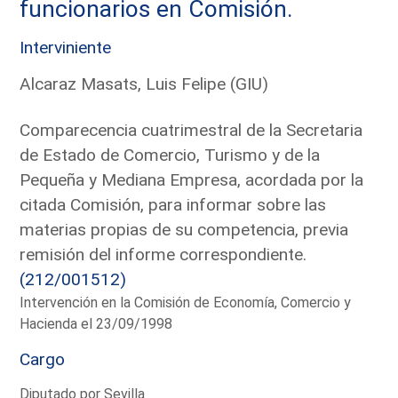
funcionarios en Comisión.
Interviniente
Alcaraz Masats, Luis Felipe (GIU)
Comparecencia cuatrimestral de la Secretaria
de Estado de Comercio, Turismo y de la
Pequeña y Mediana Empresa, acordada por la
citada Comisión, para informar sobre las
materias propias de su competencia, previa
remisión del informe correspondiente.
(212/001512)
Intervención en la Comisión de Economía, Comercio y
Hacienda el 23/09/1998
Cargo
Diputado por Sevilla