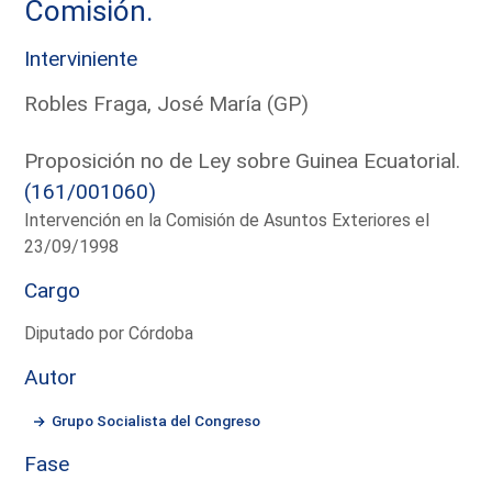
Comisión.
Interviniente
Robles Fraga, José María (GP)
Proposición no de Ley sobre Guinea Ecuatorial.
(161/001060)
Intervención en la Comisión de Asuntos Exteriores el
23/09/1998
Cargo
Diputado por Córdoba
Autor
Grupo Socialista del Congreso
Fase