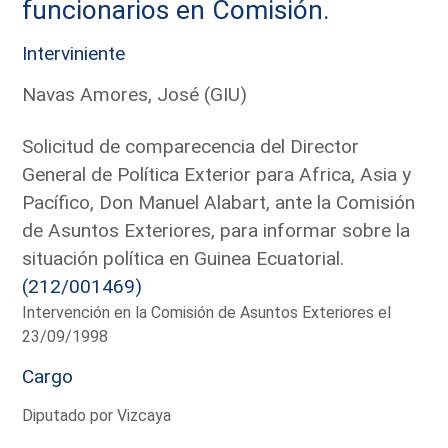
funcionarios en Comisión.
Interviniente
Navas Amores, José (GIU)
Solicitud de comparecencia del Director
General de Política Exterior para Africa, Asia y
Pacífico, Don Manuel Alabart, ante la Comisión
de Asuntos Exteriores, para informar sobre la
situación política en Guinea Ecuatorial.
(212/001469)
Intervención en la Comisión de Asuntos Exteriores el
23/09/1998
Cargo
Diputado por Vizcaya