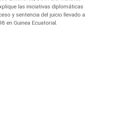
plique las iniciativas diplomáticas
so y sentencia del juicio llevado a
8 en Guinea Ecuatorial.