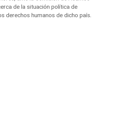
erca de la situación política de
 los derechos humanos de dicho país.