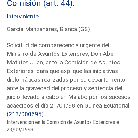
Comisión (art. 44).
Interviniente
García Manzanares, Blanca (GS)
Solicitud de comparecencia urgente del
Ministro de Asuntos Exteriores, Don Abel
Matutes Juan, ante la Comisión de Asuntos
Exteriores, para que explique las iniciativas
diplomáticas realizadas por su departamento
ante la gravedad del proceso y sentencia del
juicio llevado a cabo en Malabo por los sucesos
acaecidos el día 21/01/98 en Guinea Ecuatorial.
(213/000695)
Intervención en la Comisión de Asuntos Exteriores el
23/09/1998