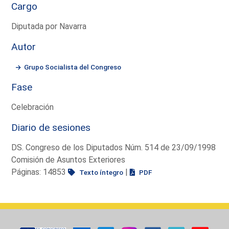
Cargo
Diputada por Navarra
Autor
Grupo Socialista del Congreso
Fase
Celebración
Diario de sesiones
DS. Congreso de los Diputados Núm. 514 de 23/09/1998
Comisión de Asuntos Exteriores
Páginas: 14853
|
Texto íntegro
PDF