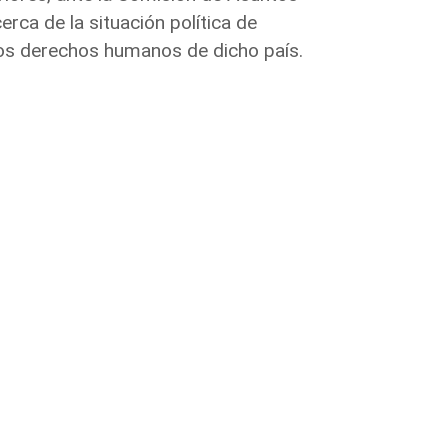
erca de la situación política de
 los derechos humanos de dicho país.