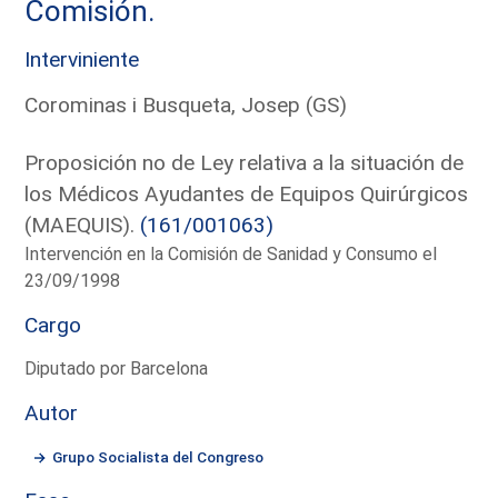
Comisión.
Interviniente
Corominas i Busqueta, Josep (GS)
Proposición no de Ley relativa a la situación de
los Médicos Ayudantes de Equipos Quirúrgicos
(MAEQUIS).
(161/001063)
Intervención en la Comisión de Sanidad y Consumo el
23/09/1998
Cargo
Diputado por Barcelona
Autor
Grupo Socialista del Congreso