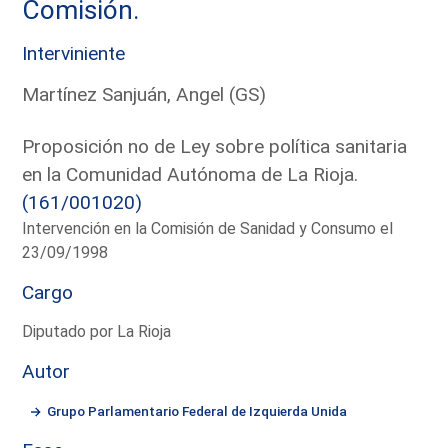
Comisión.
Interviniente
Martínez Sanjuán, Angel (GS)
Proposición no de Ley sobre política sanitaria
en la Comunidad Autónoma de La Rioja.
(161/001020)
Intervención en la Comisión de Sanidad y Consumo el
23/09/1998
Cargo
Diputado por La Rioja
Autor
Grupo Parlamentario Federal de Izquierda Unida