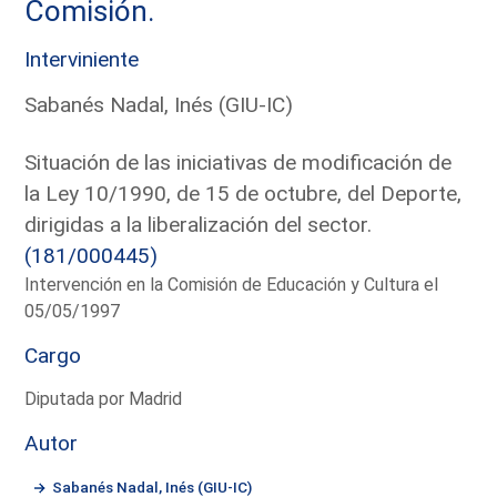
Comisión.
Interviniente
Sabanés Nadal, Inés (GIU-IC)
Situación de las iniciativas de modificación de
la Ley 10/1990, de 15 de octubre, del Deporte,
dirigidas a la liberalización del sector.
(181/000445)
Intervención en la Comisión de Educación y Cultura el
05/05/1997
Cargo
Diputada por Madrid
Autor
Sabanés Nadal, Inés (GIU-IC)