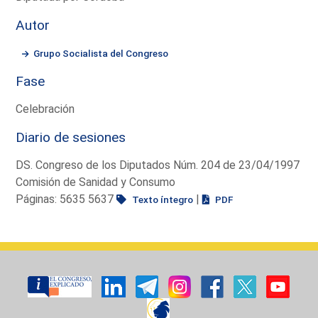
Autor
Grupo Socialista del Congreso
Fase
Celebración
Diario de sesiones
DS. Congreso de los Diputados Núm. 204 de 23/04/1997
Comisión de Sanidad y Consumo
Páginas: 5635 5637
|
Texto íntegro
PDF