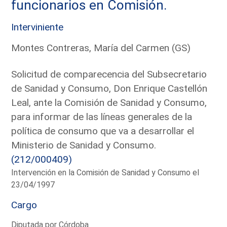
funcionarios en Comisión.
Interviniente
Montes Contreras, María del Carmen (GS)
Solicitud de comparecencia del Subsecretario
de Sanidad y Consumo, Don Enrique Castellón
Leal, ante la Comisión de Sanidad y Consumo,
para informar de las líneas generales de la
política de consumo que va a desarrollar el
Ministerio de Sanidad y Consumo.
(212/000409)
Intervención en la Comisión de Sanidad y Consumo el
23/04/1997
Cargo
Diputada por Córdoba