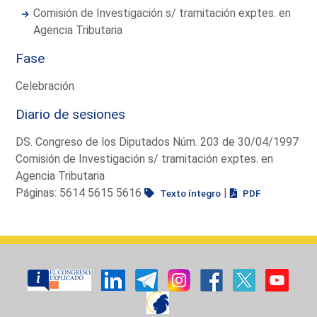
Comisión de Investigación s/ tramitación exptes. en
Agencia Tributaria
Fase
Celebración
Diario de sesiones
DS. Congreso de los Diputados Núm. 203 de 30/04/1997
Comisión de Investigación s/ tramitación exptes. en
Agencia Tributaria
Páginas: 5614 5615 5616
|
Texto íntegro
PDF