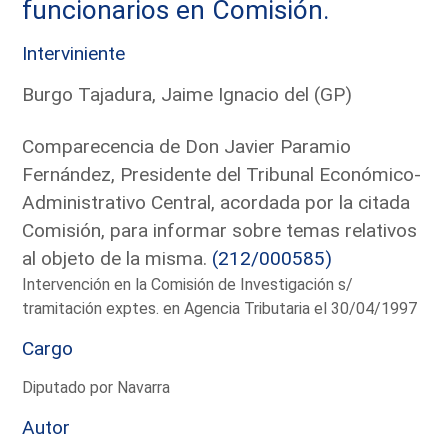
funcionarios en Comisión.
Interviniente
Burgo Tajadura, Jaime Ignacio del (GP)
Comparecencia de Don Javier Paramio
Fernández, Presidente del Tribunal Económico-
Administrativo Central, acordada por la citada
Comisión, para informar sobre temas relativos
al objeto de la misma.
(212/000585)
Intervención en la Comisión de Investigación s/
tramitación exptes. en Agencia Tributaria el 30/04/1997
Cargo
Diputado por Navarra
Autor