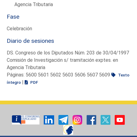
Agencia Tributaria
Fase
Celebración
Diario de sesiones
DS. Congreso de los Diputados Núm. 203 de 30/04/1997
Comisión de Investigación s/ tramitación exptes. en
Agencia Tributaria
Páginas: 5600 5601 5602 5603 5606 5607 5609
Texto
|
íntegro
PDF