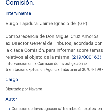
Comisión.
Interviniente
Burgo Tajadura, Jaime Ignacio del (GP)
Comparecencia de Don Miguel Cruz Amorós,
ex Director General de Tributos, acordada por
la citada Comisión, para informar sobre temas
relativos al objeto de la misma.
(219/000163)
Intervención en la Comisión de Investigación s/
tramitación exptes. en Agencia Tributaria el 30/04/1997
Cargo
Diputado por Navarra
Autor
Comisión de Investigación s/ tramitación exptes. en