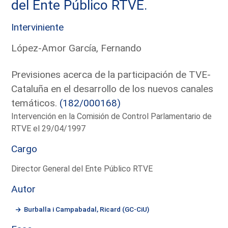
del Ente Público RTVE.
Interviniente
López-Amor García, Fernando
Previsiones acerca de la participación de TVE-
Cataluña en el desarrollo de los nuevos canales
temáticos.
(182/000168)
Intervención en la Comisión de Control Parlamentario de
RTVE el 29/04/1997
Cargo
Director General del Ente Público RTVE
Autor
Burballa i Campabadal, Ricard (GC-CiU)