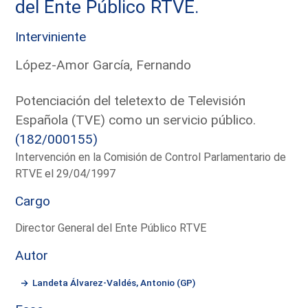
del Ente Público RTVE.
Interviniente
López-Amor García, Fernando
Potenciación del teletexto de Televisión
Española (TVE) como un servicio público.
(182/000155)
Intervención en la Comisión de Control Parlamentario de
RTVE el 29/04/1997
Cargo
Director General del Ente Público RTVE
Autor
Landeta Álvarez-Valdés, Antonio (GP)